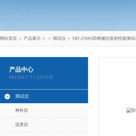
网站首页
＞
产品展示
＞ ＞
测试仪
＞ SRT-ZS001防蜂服抗蛰刺性能测试
产品中心
PRODUCT CENTER
测试仪
伸长仪
流变仪