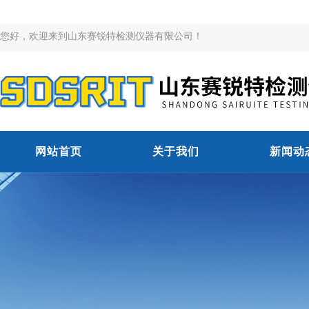
您好，欢迎来到山东赛锐特检测仪器有限公司！
网站首页
关于我们
新闻动