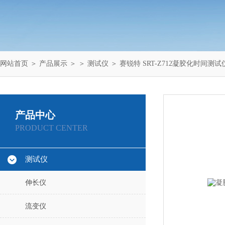
网站首页
＞
产品展示
＞ ＞
测试仪
＞ 赛锐特 SRT-Z712凝胶化时间测
产品中心
PRODUCT CENTER
测试仪
伸长仪
流变仪