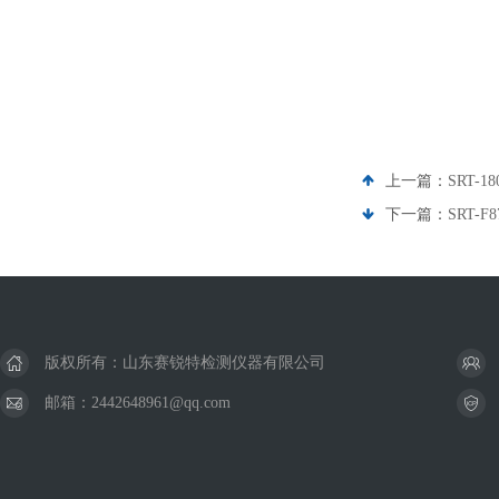
上一篇：
SRT
下一篇：
SRT-
版权所有：山东赛锐特检测仪器有限公司
邮箱：2442648961@qq.com