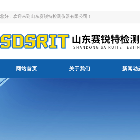
您好，欢迎来到山东赛锐特检测仪器有限公司！
网站首页
关于我们
新闻动