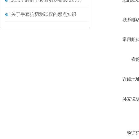
您想了解的手套耐切割测试仪都在这里了
关于手套抗切测试仪的那点知识
联系电
常用邮
省
详细地
补充说
验证