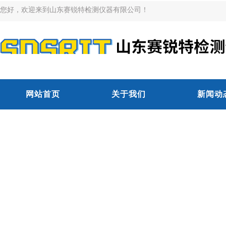
您好，欢迎来到山东赛锐特检测仪器有限公司！
网站首页
关于我们
新闻动