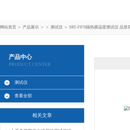
网站首页
＞
产品展示
＞ ＞
测试仪
＞ SRT-F876隔热膜温度测试仪 品质
产品中心
PRODUCT CENTER
测试仪
查看全部
相关文章