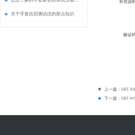
您想了解的手套耐切割测试仪都在这里了
补充说
关于手套抗切测试仪的那点知识
验证
上一篇：
SRT-
下一篇：
SRT-