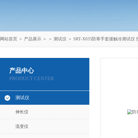
网站首页
＞
产品展示
＞ ＞
测试仪
＞ SRT-X035防寒手套接触冷测试仪
产品中心
PRODUCT CENTER
测试仪
伸长仪
流变仪