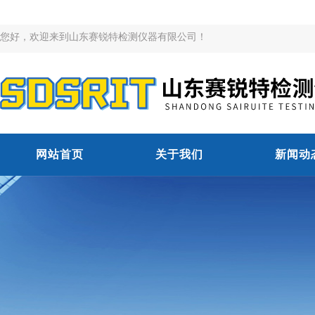
您好，欢迎来到山东赛锐特检测仪器有限公司！
网站首页
关于我们
新闻动