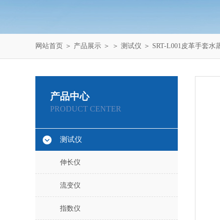
网站首页
＞
产品展示
＞ ＞
测试仪
＞ SRT-L001皮革手套
产品中心
PRODUCT CENTER
测试仪
伸长仪
流变仪
指数仪