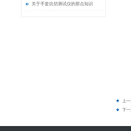
关于手套抗切测试仪的那点知识
上一
下一