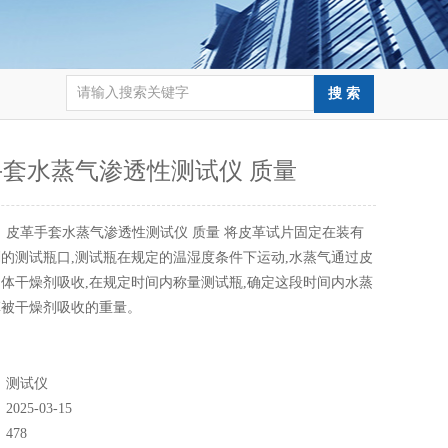
套水蒸气渗透性测试仪 质量
：
皮革手套水蒸气渗透性测试仪 质量 将皮革试片固定在装有
的测试瓶口,测试瓶在规定的温湿度条件下运动,水蒸气通过皮
体干燥剂吸收,在规定时间内称量测试瓶,确定这段时间内水蒸
革被干燥剂吸收的重量。
：
测试仪
：
2025-03-15
：
478