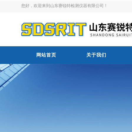
您好，欢迎来到山东赛锐特检测仪器有限公司！
网站首页
关于我们