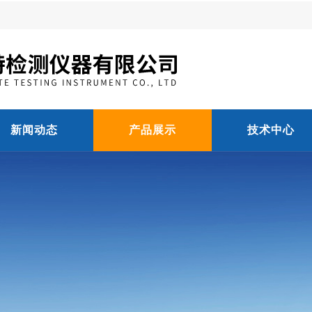
新闻动态
产品展示
技术中心