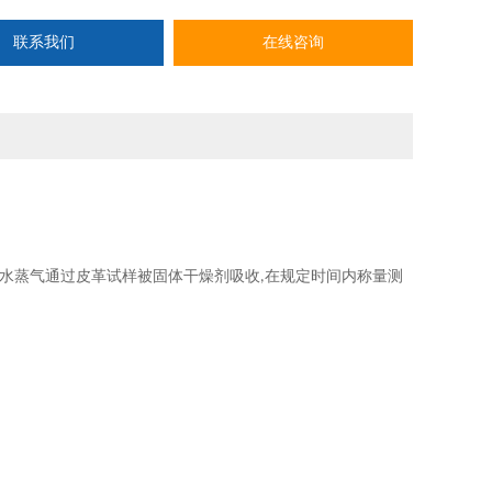
联系我们
在线咨询
水蒸气通过皮革试样被固体干燥剂吸收
在规定时间内称量测
,