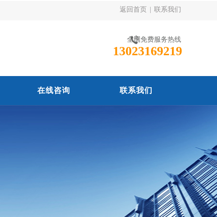
返回首页
|
联系我们
全国免费服务热线
13023169219
在线咨询
联系我们