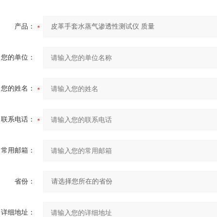
产品：
您的单位：
您的姓名：
联系电话：
常用邮箱：
省份：
详细地址：