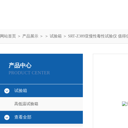
网站首页
＞
产品展示
＞ ＞
试验箱
＞ SRT-Z389亚慢性毒性试验仪 值得
产品中心
PRODUCT CENTER
试验箱
高低温试验箱
查看全部