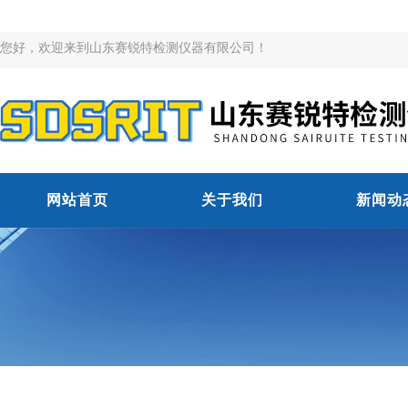
您好，欢迎来到山东赛锐特检测仪器有限公司！
网站首页
关于我们
新闻动