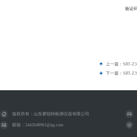
验证
上一篇：
SRT
下一篇：
SRT-
版权所有：山东赛锐特检测仪器有限公司
邮箱：2442648961@qq.com