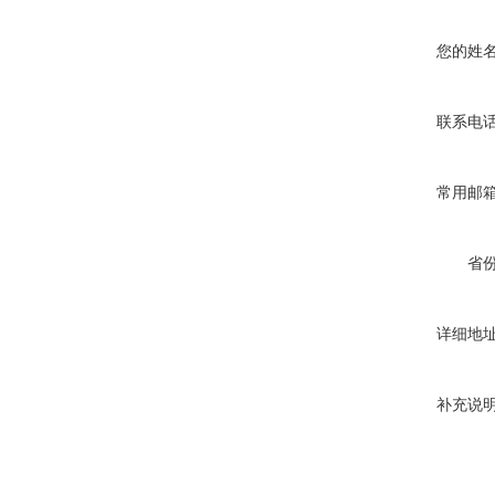
您的姓
联系电
常用邮
省
详细地
补充说