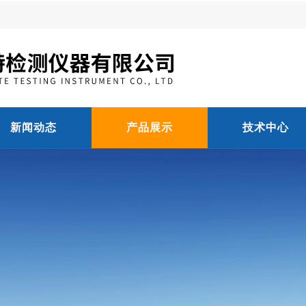
新闻动态
产品展示
技术中心