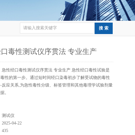
口毒性测试仪序贯法 专业生产
：
急性经口毒性测试仪序贯法 专业生产 急性经口毒性试验是
物毒性的第一步。通过短时间经口染毒初步了解受试物的毒性
-反应关系,为急性毒性分级、标签管理和其他毒理学试验剂量
依据。
：
测试仪
：
2025-04-22
：
435