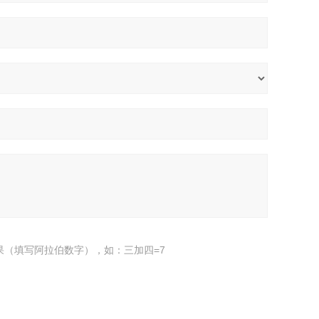
果（填写阿拉伯数字），如：三加四=7