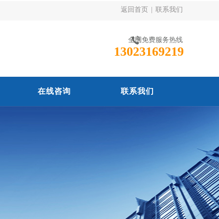
返回首页
|
联系我们
全国免费服务热线
13023169219
在线咨询
联系我们