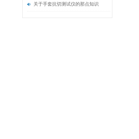
关于手套抗切测试仪的那点知识