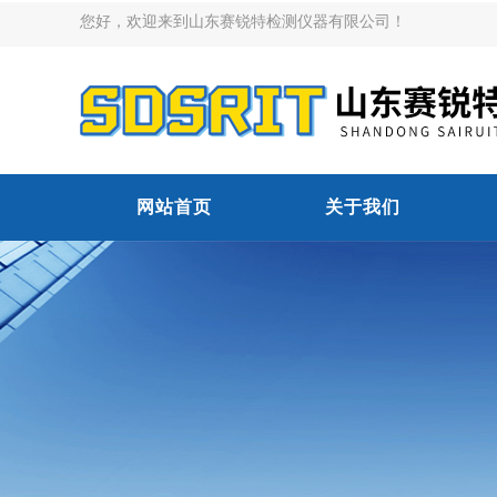
您好，欢迎来到山东赛锐特检测仪器有限公司！
网站首页
关于我们