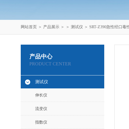
网站首页
＞
产品展示
＞ ＞
测试仪
＞ SRT-Z390急性经
产品中心
PRODUCT CENTER
测试仪
伸长仪
流变仪
指数仪