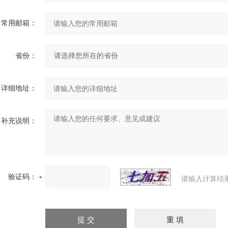
常用邮箱：
省份：
详细地址：
补充说明：
验证码：
请输入计算结