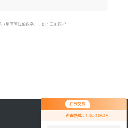
果（填写阿拉伯数字），如：三加四=7
在线交流
您好！欢迎前来咨询，很高兴为您
咨询热线：13023169219
服务，请问您要咨询什么问题呢？