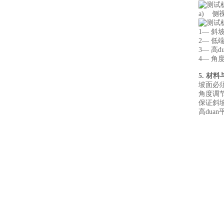
a) 侧
1—
2—
3—
4— 角
5. 材
坡面必
角度调
保证斜
高dua