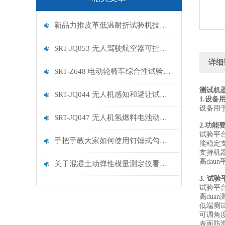
新品力推皮革低温耐折试验机技术讲解
SRT-JQ053 无人驾驶航空器可控性试验机的特点有哪些
详细
SRT-Z648 电动轮椅车综合性试验机的简单介绍
测试机
SRT-JQ044 无人机感知和避让试验机的简单介绍
1.设备
设备用
SRT-JQ047 无人机氢燃料电池动力系统试验机用途有哪些 符合标准
2.功能
试验平台
手把手教大家如何使用钉锤式勾丝性测试机
能稳定
支持机
高da
关于混凝土动弹性模量测定仪看这一篇就够了
3. 试
试验平
高dua
低端测
可调角
表面防