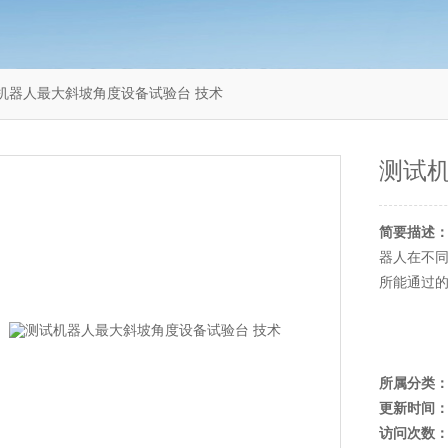
4测试机器人最大斜坡角度设备试验台 技术
测试
简要描述
器人在不
所能通过
所属分类
更新时间
访问次数