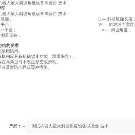
视图
 斜坡坡面 ; L — 斜坡坡面长度 ;
 低端平台 ; W — 斜坡坡面宽度 
 高duan平台 ; α — 斜坡角度 。
度测量设备 ;
料与结构要求
须采用防滑。
节机构应具备机械锁止功能（双重保险）。
坡在高角度时不发生形变或滑动。
n平台设置防护栏或缓冲措施。
产品：