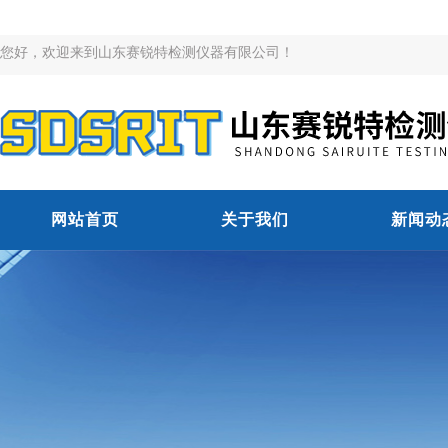
您好，欢迎来到山东赛锐特检测仪器有限公司！
网站首页
关于我们
新闻动