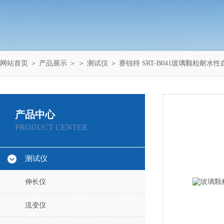
网站首页
＞
产品展示
＞ ＞
测试仪
＞ 赛锐特 SRT-B041玻璃颗粒耐
产品中心
PRODUCT CENTER
测试仪
伸长仪
流变仪