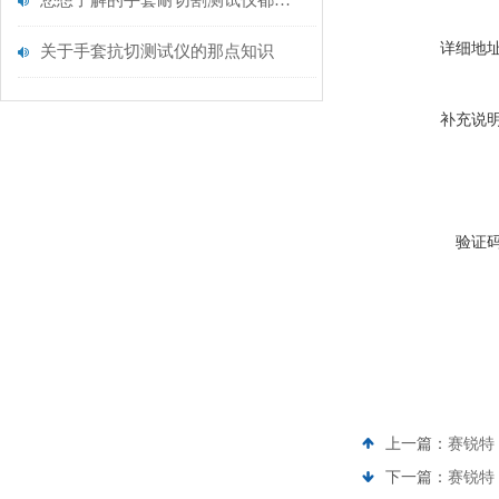
您想了解的手套耐切割测试仪都在这里了
详细地
关于手套抗切测试仪的那点知识
补充说
验证
上一篇：
赛锐特
下一篇：
赛锐特