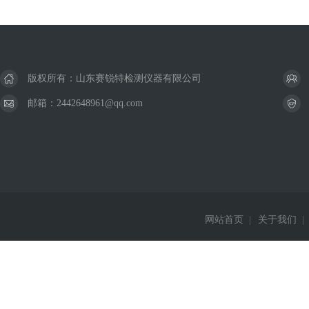
版权所有：山东赛锐特检测仪器有限公司
邮箱：2442648961@qq.com
网站首页
|
关于我们
|