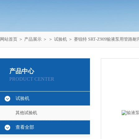
网站首页
＞
产品展示
＞ ＞
试验机
＞ 赛锐特 SRT-Z909输液泵用管路
产品中心
PRODUCT CENTER
试验机
其他试验机
查看全部