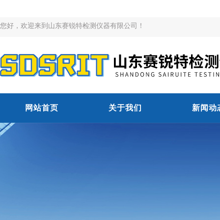
您好，欢迎来到山东赛锐特检测仪器有限公司！
网站首页
关于我们
新闻动