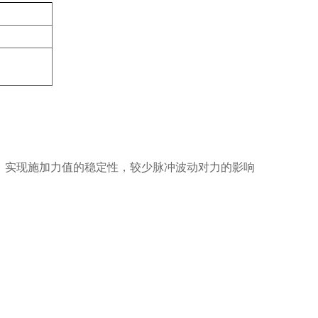
置，实现施加力值的稳定性，较少脉冲波动对力的影响