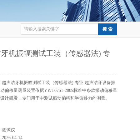
牙机振幅测试工装（传感器法) 专
：
超声洁牙机振幅测试工装（传感器法) 专业 超声洁牙设备振
动偏移量测量装置依据YY/T0751-2009标准中条款振动偏移量
求设计研发，专门用于中测试振动偏移和半偏移力的测量。
：
测试仪
：
2026-04-14