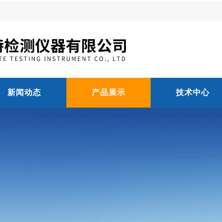
新闻动态
产品展示
技术中心