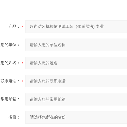
产品：
您的单位：
您的姓名：
联系电话：
常用邮箱：
省份：