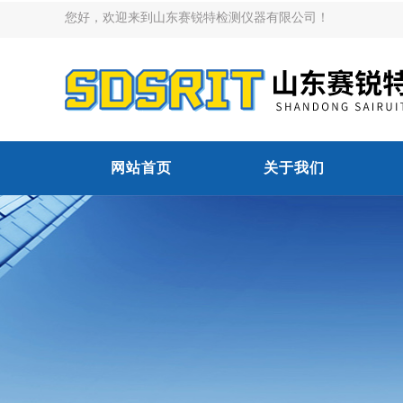
您好，欢迎来到山东赛锐特检测仪器有限公司！
网站首页
关于我们