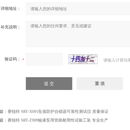
详细地址：
补充说明：
验证码：
请输入计算结
篇：
赛锐特 SRT-X091坠落防护自锁器可靠性测试仪 质量保证
篇：
赛锐特 SRT-Z909输液泵用管路耐用性试验工装 专业生产