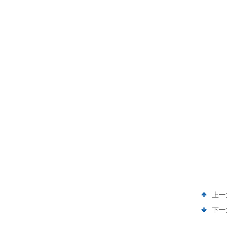
上一
下一