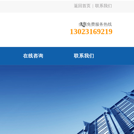
返回首页
|
联系我们
全国免费服务热线
13023169219
在线咨询
联系我们