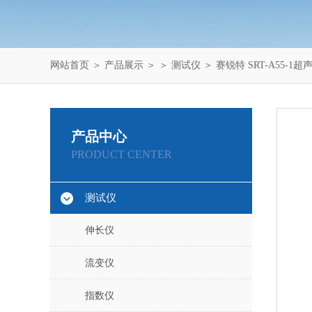
网站首页
＞
产品展示
＞ ＞
测试仪
＞ 赛锐特 SRT-A55-
产品中心
PRODUCT CENTER
测试仪
伸长仪
流变仪
指数仪