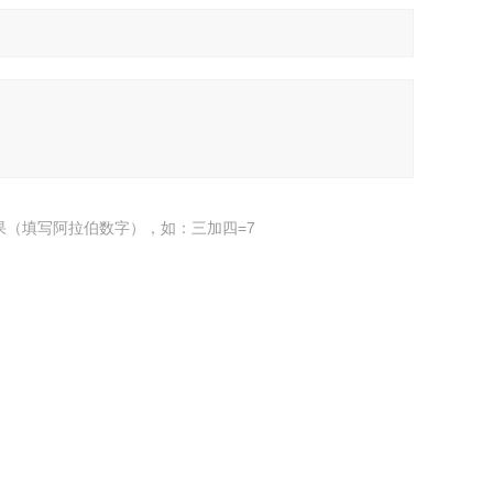
果（填写阿拉伯数字），如：三加四=7