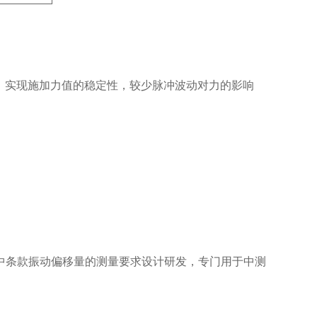
置，实现施加力值的稳定性，较少脉冲波动对力的影响
9标准中条款振动偏移量的测量要求设计研发，专门用于中测