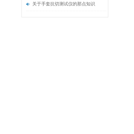
关于手套抗切测试仪的那点知识