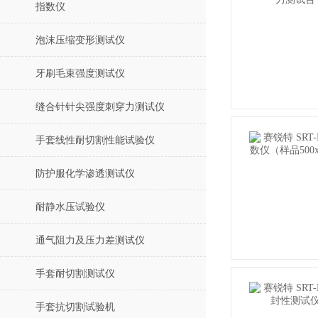
指数仪
泡沫压缩变形测试仪
牙刷毛束强度测试仪
缝合针针尖强度刺穿力测试仪
手套线性耐切割性能试验仪
防护服化学渗透测试仪
耐静水压试验仪
通气阻力及压力差测试仪
手套耐切割测试仪
手套抗切割试验机