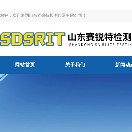
您好，欢迎来到山东赛锐特检测仪器有限公司！
网站首页
关于我们
新闻动