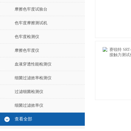
摩擦色牢度试验台
色牢度摩擦测试机
色牢度检测仪
摩擦色牢度仪
血液穿透性能检测仪
细菌过滤效率检测仪
过滤细菌检测仪
细菌过滤效率仪
查看全部