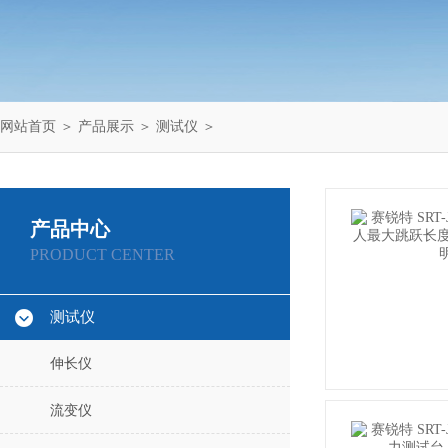
网站首页
＞
产品展示
＞
测试仪
＞
产品中心
PRODUCT CENTER
测试仪
伸长仪
流变仪