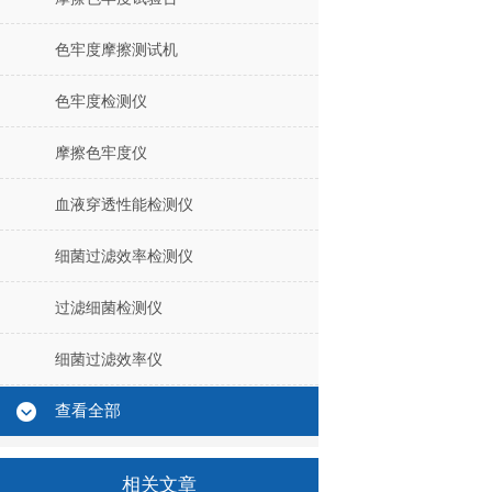
色牢度摩擦测试机
色牢度检测仪
摩擦色牢度仪
血液穿透性能检测仪
细菌过滤效率检测仪
过滤细菌检测仪
细菌过滤效率仪
查看全部
相关文章