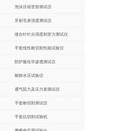
泡沫压缩变形测试仪
牙刷毛束强度测试仪
缝合针针尖强度刺穿力测试仪
手套线性耐切割性能试验仪
防护服化学渗透测试仪
耐静水压试验仪
通气阻力及压力差测试仪
手套耐切割测试仪
手套抗切割试验机
摩擦色牢度试验台