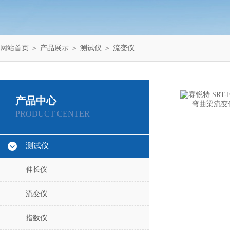
网站首页
＞
产品展示
＞
测试仪
＞
流变仪
产品中心
PRODUCT CENTER
测试仪
伸长仪
流变仪
指数仪