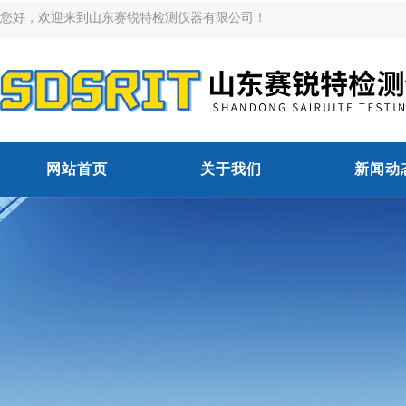
您好，欢迎来到山东赛锐特检测仪器有限公司！
网站首页
关于我们
新闻动