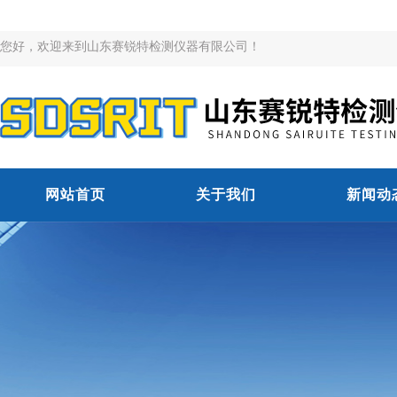
您好，欢迎来到山东赛锐特检测仪器有限公司！
网站首页
关于我们
新闻动