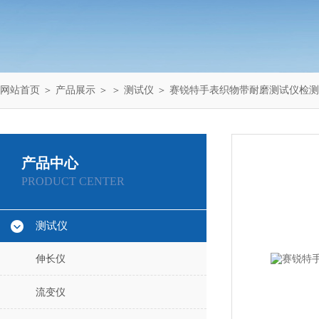
网站首页
＞
产品展示
＞ ＞
测试仪
＞ 赛锐特手表织物带耐磨测试仪检
产品中心
PRODUCT CENTER
测试仪
伸长仪
流变仪