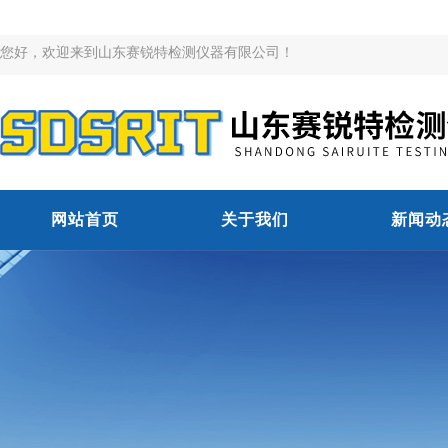
您好，欢迎来到山东赛锐特检测仪器有限公司！
网站首页
关于我们
新闻动