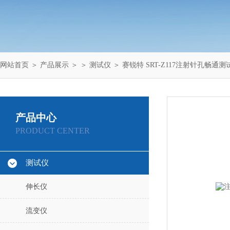
网站首页
＞
产品展示
＞ ＞
测试仪
＞ 赛锐特 SRT-Z117注射针孔畅通
产品中心
PRODUCT CENTER
测试仪
伸长仪
流变仪