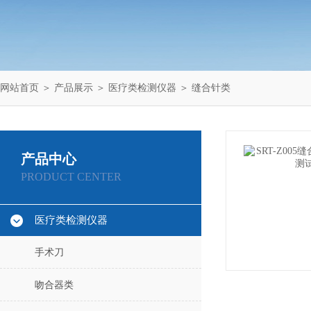
网站首页
＞
产品展示
＞
医疗类检测仪器
＞
缝合针类
产品中心
PRODUCT CENTER
医疗类检测仪器
手术刀
吻合器类