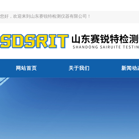
您好，欢迎来到山东赛锐特检测仪器有限公司！
网站首页
关于我们
新闻动