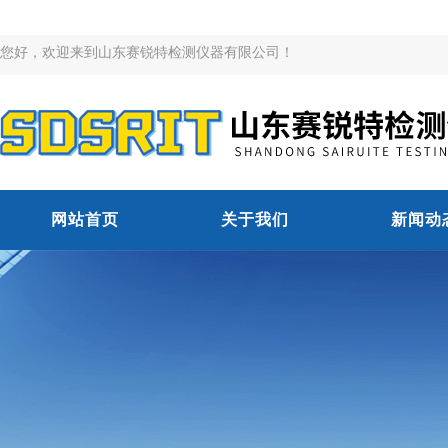
您好，欢迎来到山东赛锐特检测仪器有限公司！
网站首页
关于我们
新闻动