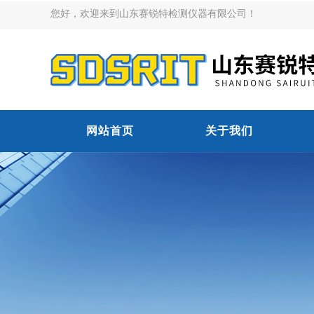
您好，欢迎来到山东赛锐特检测仪器有限公司！
网站首页
关于我们