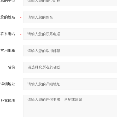
您的单位：
您的姓名：
联系电话：
常用邮箱：
省份：
详细地址：
补充说明：