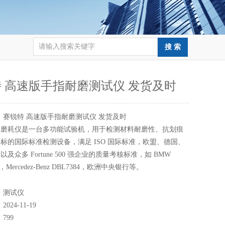
 高速版手指耐磨测试仪 发货及时
：
赛锐特 高速版手指耐磨测试仪 发货及时
指磨耗仪是一台多功能试验机，用于检测材料耐磨性、抗划痕
标的国际标准检测设备，满足 ISO 国际标准，欧盟、德国、
及众多 Fortune 500 强企业的质量考核标准，如 BMW
列，Mercedez-Benz DBL7384，欧洲中央银行等。
：
测试仪
：
2024-11-19
：
799