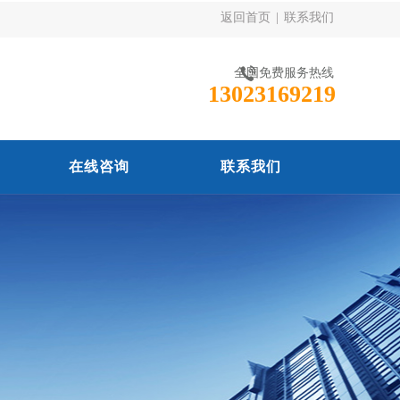
返回首页
|
联系我们
全国免费服务热线
13023169219
在线咨询
联系我们