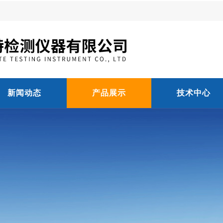
新闻动态
产品展示
技术中心