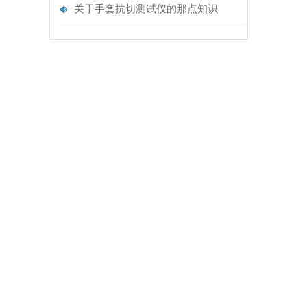
关于手套抗切测试仪的那点知识