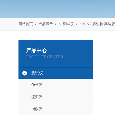
网站首页
＞
产品展示
＞ ＞
测试仪
＞ SRT-555赛锐特 高
产品中心
PRODUCT CENTER
测试仪
伸长仪
流变仪
指数仪