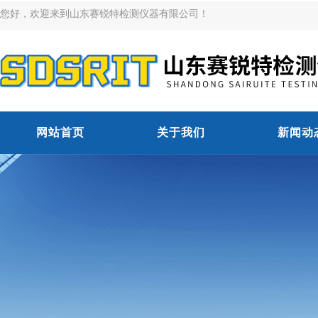
您好，欢迎来到山东赛锐特检测仪器有限公司！
网站首页
关于我们
新闻动