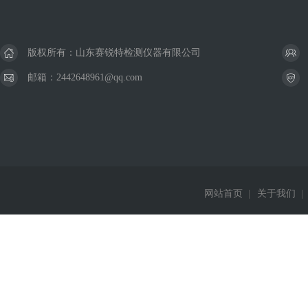
版权所有：山东赛锐特检测仪器有限公司
邮箱：2442648961@qq.com
网站首页
|
关于我们
|