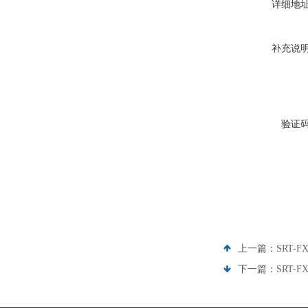
详细地
补充说
验证
上一篇：
SRT
下一篇：
SRT