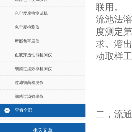
联用。
色牢度摩擦测试机
流池法
色牢度检测仪
度测定
摩擦色牢度仪
求。溶
动取样
血液穿透性能检测仪
细菌过滤效率检测仪
过滤细菌检测仪
细菌过滤效率仪
查看全部
二，
流
相关文章