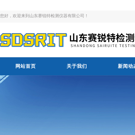
您好，欢迎来到山东赛锐特检测仪器有限公司！
网站首页
关于我们
新闻动