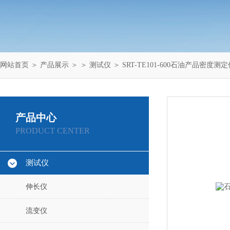
网站首页
＞
产品展示
＞ ＞
测试仪
＞ SRT-TE101-600石油产品密度测
产品中心
PRODUCT CENTER
测试仪
伸长仪
流变仪