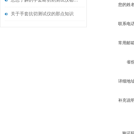
您想了解的手套耐切割测试仪都在这里了
您的姓
关于手套抗切测试仪的那点知识
联系电
常用邮
省
详细地
补充说
验证