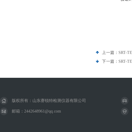
上一篇：
SRT-
下一篇：
SRT-
版权所有：山东赛锐特检测仪器有限公司
邮箱：2442648961@qq.com