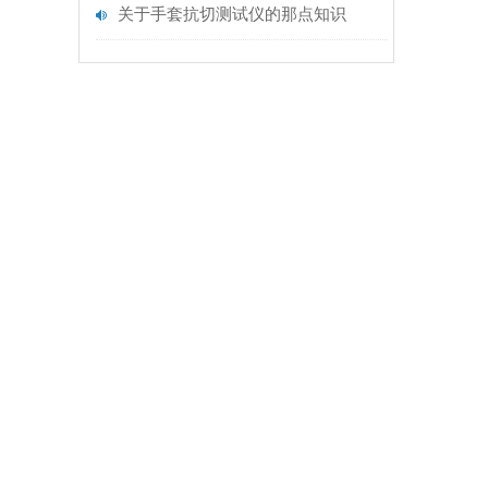
关于手套抗切测试仪的那点知识