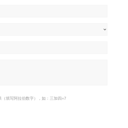
果（填写阿拉伯数字），如：三加四=7