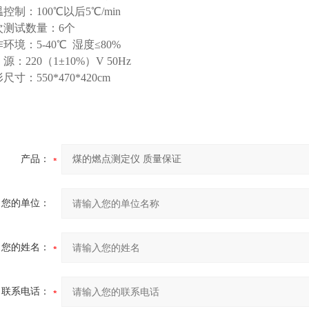
控制：100℃以后5℃/min
次测试数量：6个
环境：5-40℃ 湿度≤80%
源：220（1±10%）V 50Hz
尺寸：550*470*420cm
产品：
您的单位：
您的姓名：
联系电话：