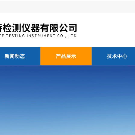
新闻动态
产品展示
技术中心