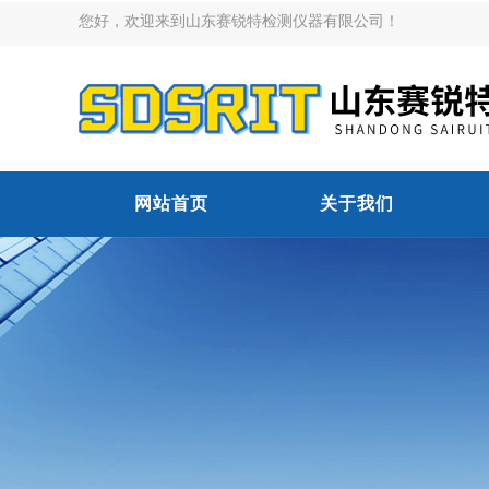
您好，欢迎来到山东赛锐特检测仪器有限公司！
网站首页
关于我们