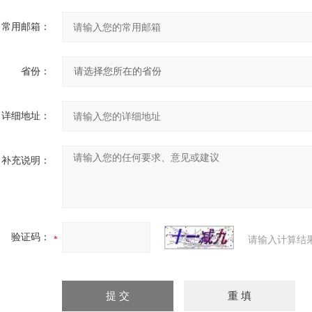
常用邮箱：
省份：
详细地址：
补充说明：
验证码：
请输入计算结