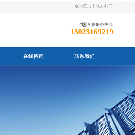
返回首页
|
联系我们
全国免费服务热线
13023169219
在线咨询
联系我们