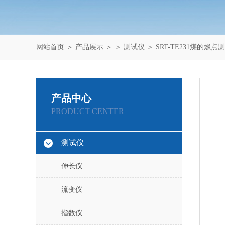
网站首页
＞
产品展示
＞ ＞
测试仪
＞ SRT-TE231煤的燃
产品中心
PRODUCT CENTER
测试仪
伸长仪
流变仪
指数仪