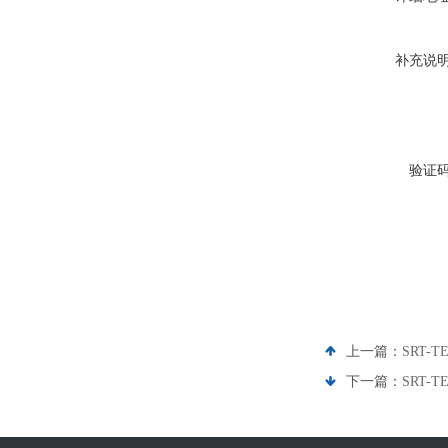
补充说
验证
上一篇：
SRT-
下一篇：
SRT-