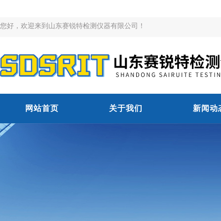
您好，欢迎来到山东赛锐特检测仪器有限公司！
网站首页
关于我们
新闻动