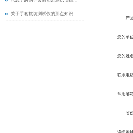
您想了解的手套耐切割测试仪都在这里了
关于手套抗切测试仪的那点知识
产
您的单
您的姓
联系电
常用邮
省
详细地