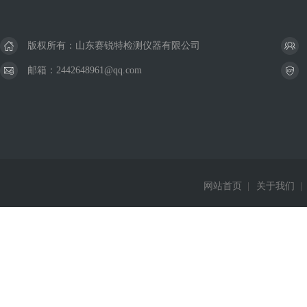
版权所有：山东赛锐特检测仪器有限公司
邮箱：2442648961@qq.com
网站首页
|
关于我们
|