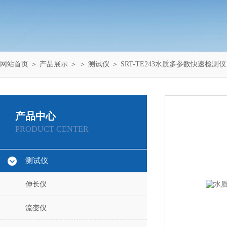
网站首页
＞
产品展示
＞ ＞
测试仪
＞ SRT-TE243水质多参数快速检测
产品中心
PRODUCT CENTER
测试仪
伸长仪
流变仪