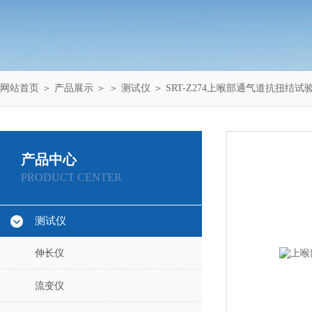
网站首页
＞
产品展示
＞ ＞
测试仪
＞ SRT-Z274上喉部通气道抗扭结
产品中心
PRODUCT CENTER
测试仪
伸长仪
流变仪