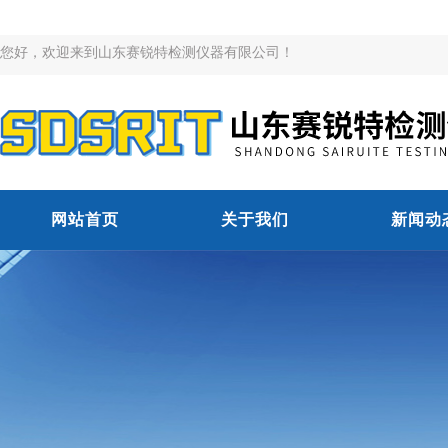
您好，欢迎来到山东赛锐特检测仪器有限公司！
网站首页
关于我们
新闻动