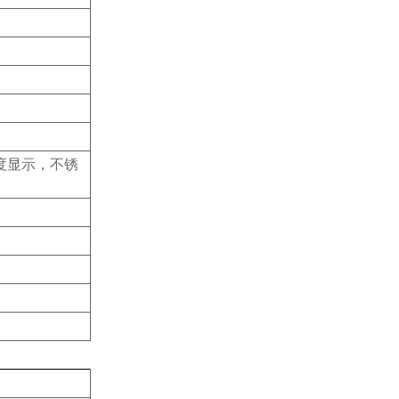
温度显示，不锈