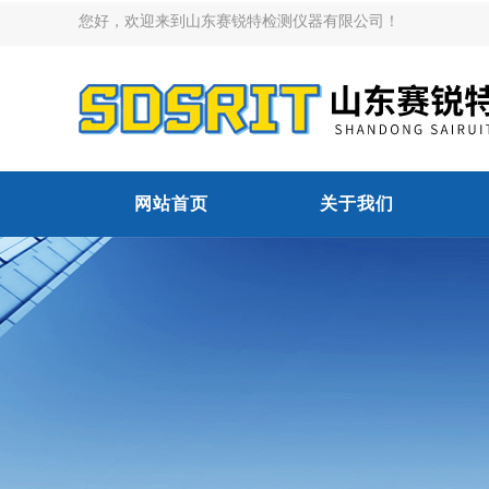
您好，欢迎来到山东赛锐特检测仪器有限公司！
网站首页
关于我们