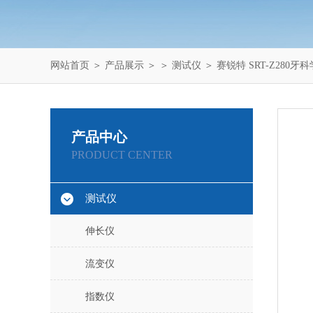
网站首页
＞
产品展示
＞ ＞
测试仪
＞ 赛锐特 SRT-Z28
产品中心
PRODUCT CENTER
测试仪
伸长仪
流变仪
指数仪