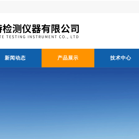
新闻动态
产品展示
技术中心