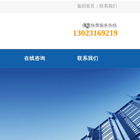
返回首页
|
联系我们
全国免费服务热线
13023169219
在线咨询
联系我们