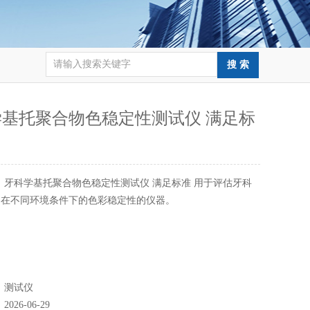
学基托聚合物色稳定性测试仪 满足标
：
牙科学基托聚合物色稳定性测试仪 满足标准 用于评估牙科
物在不同环境条件下的色彩稳定性的仪器。
：
测试仪
：
2026-06-29