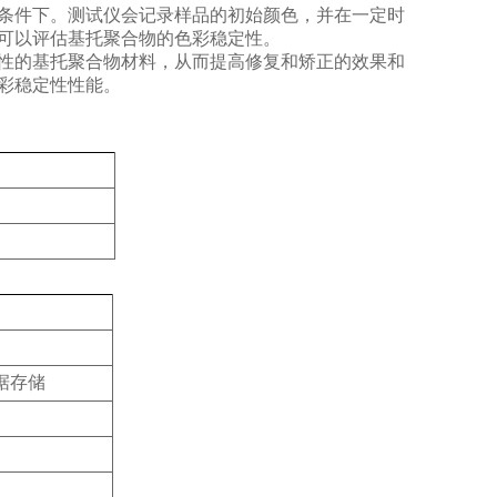
条件下。测试仪会记录样品的初始颜色，并在一定时
可以评估基托聚合物的色彩稳定性。
性的基托聚合物材料，从而提高修复和矫正的效果和
彩稳定性性能。
据存储