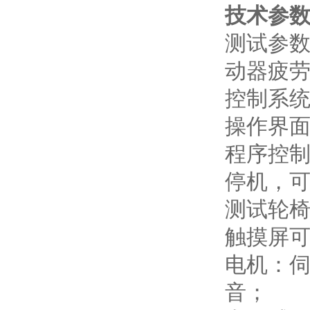
技术参
测试参数
动器疲
控制系统
操作界面
程序控
停机，
测试轮椅
触摸屏可
电机：伺
音；