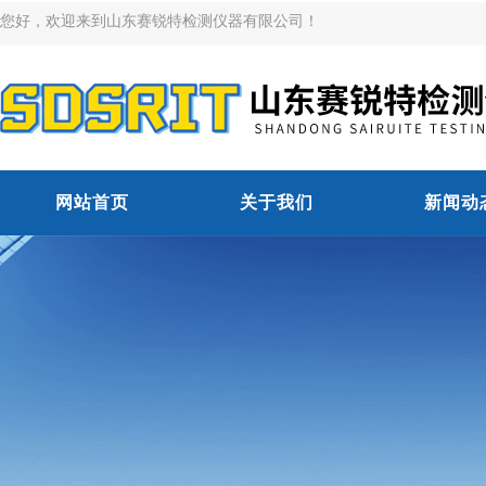
您好，欢迎来到山东赛锐特检测仪器有限公司！
网站首页
关于我们
新闻动