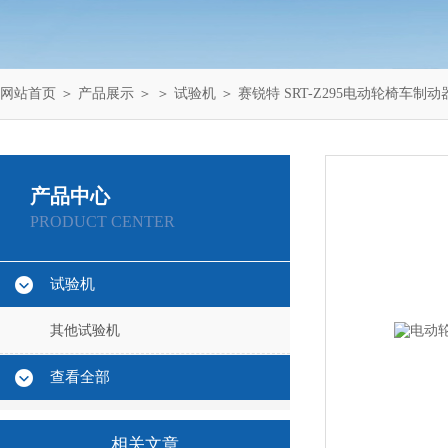
网站首页
＞
产品展示
＞ ＞
试验机
＞ 赛锐特 SRT-Z295电动轮椅车
产品中心
PRODUCT CENTER
试验机
其他试验机
查看全部
相关文章