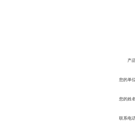
产
您的单
您的姓
联系电