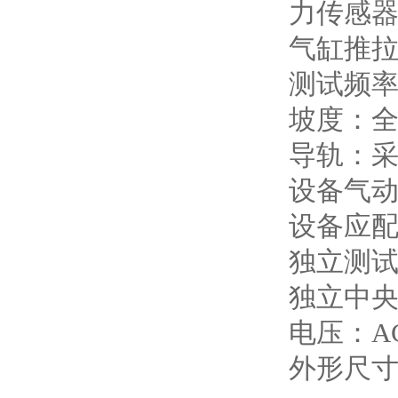
力传感器范
气缸推拉
测试频率
坡度：
导轨：
设备气动元
设备应
独立测
独立中
电压：AC
外形尺寸约