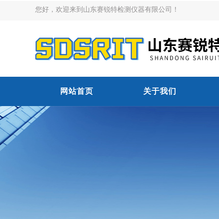
您好，欢迎来到山东赛锐特检测仪器有限公司！
网站首页
关于我们