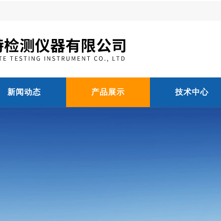
新闻动态
产品展示
技术中心