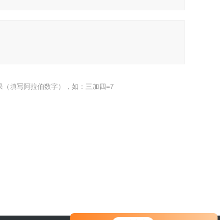
果（填写阿拉伯数字），如：三加四=7