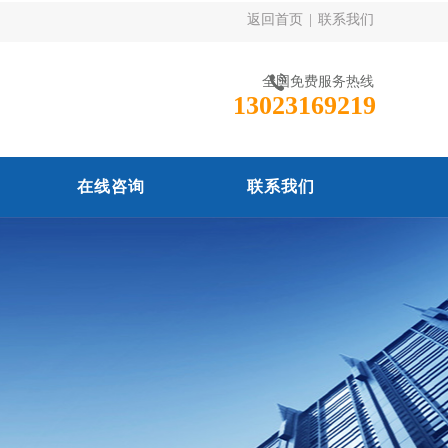
返回首页
|
联系我们
全国免费服务热线
13023169219
在线咨询
联系我们