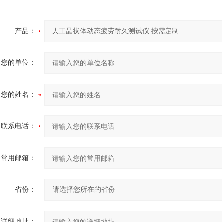
产品：
您的单位：
您的姓名：
联系电话：
常用邮箱：
省份：
详细地址：