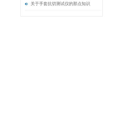
关于手套抗切测试仪的那点知识