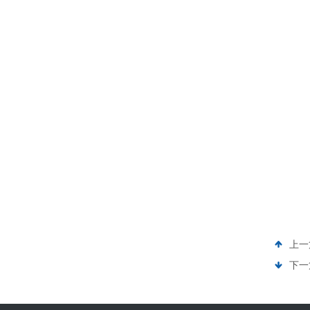
上一
下一