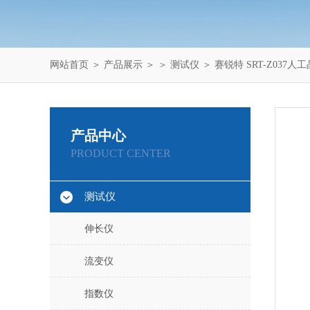
网站首页
＞
产品展示
＞ ＞
测试仪
＞ 赛锐特 SRT-Z03
产品中心
PRODUCT CENTER
测试仪
伸长仪
流变仪
指数仪