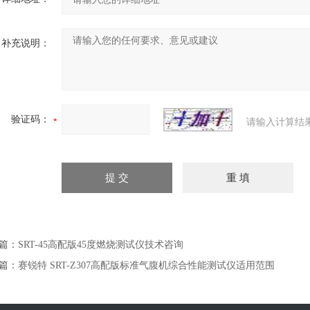
补充说明：
验证码：
请输入计算结
篇：
SRT-45高配版45度燃烧测试仪技术咨询
篇：
赛锐特 SRT-Z307高配版标准气腹机综合性能测试仪适用范围