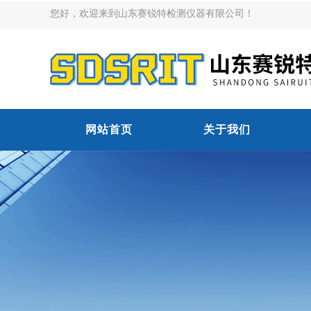
您好，欢迎来到山东赛锐特检测仪器有限公司！
网站首页
关于我们