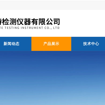
新闻动态
产品展示
技术中心