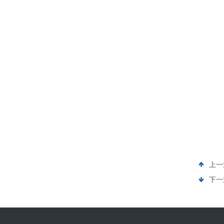
上一
下一