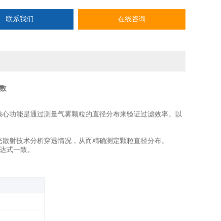
联系我们
在线咨询
数
核心功能是通过测量气雾颗粒的直径分布来验证过滤效率。以
光散射技术分析穿透情况，从而精确测定颗粒直径分布。
表达式一致。