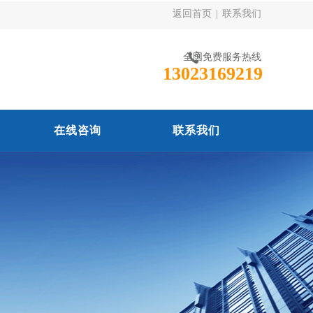
返回首页
|
联系我们
全国免费服务热线
13023169219
在线咨询
联系我们