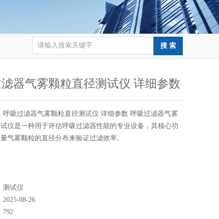
过滤器气雾颗粒直径测试仪 详细参数
：
呼吸过滤器气雾颗粒直径测试仪 详细参数 呼吸过滤器气雾
测试仪是一种用于评估呼吸过滤器性能的专业设备，其核心功
测量气雾颗粒的直径分布来验证过滤效率。
：
测试仪
：
2025-08-26
：
792