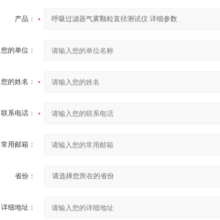
产品：
您的单位：
您的姓名：
联系电话：
常用邮箱：
省份：
详细地址：