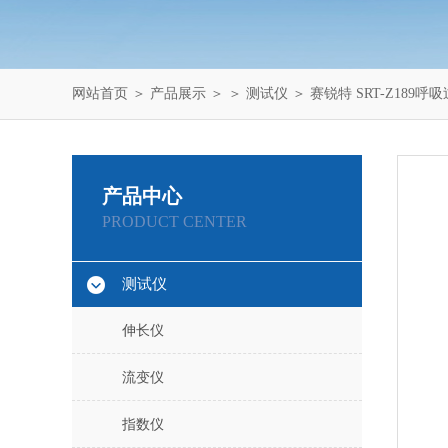
网站首页
＞
产品展示
＞ ＞
测试仪
＞ 赛锐特 SRT-Z18
产品中心
PRODUCT CENTER
测试仪
伸长仪
流变仪
指数仪