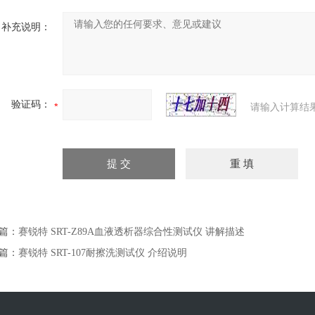
补充说明：
验证码：
请输入计算结
篇：
赛锐特 SRT-Z89A血液透析器综合性测试仪 讲解描述
篇：
赛锐特 SRT-107耐擦洗测试仪 介绍说明