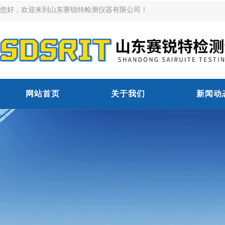
您好，欢迎来到山东赛锐特检测仪器有限公司！
网站首页
关于我们
新闻动