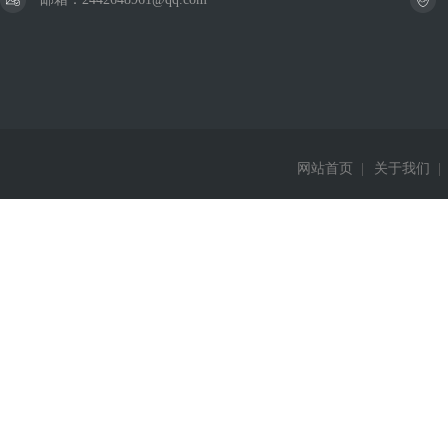
网站首页
|
关于我们
|