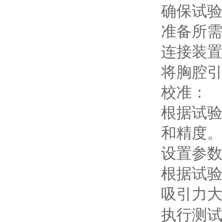
确保试
准备所
连接装
将胸腔
校准：
根据试
和精度
设置参
根据试
吸引力
执行测