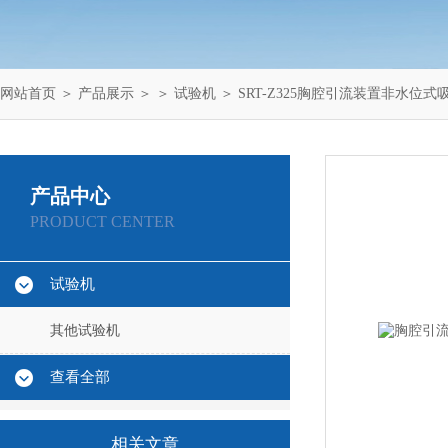
网站首页
＞
产品展示
＞ ＞
试验机
＞ SRT-Z325胸腔引流装置非水位
产品中心
PRODUCT CENTER
试验机
其他试验机
查看全部
相关文章