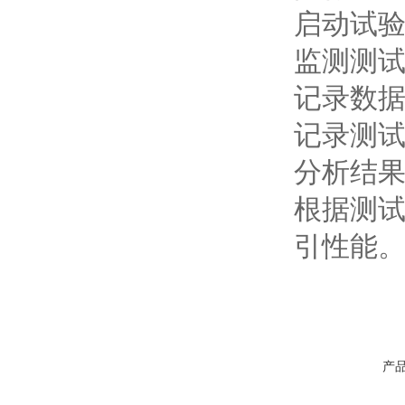
启动试
监测测
记录数
记录测
分析结
根据测
引性能
产