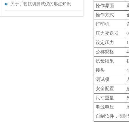
关于手套抗切测试仪的那点知识
操作界面
操作方式
打印机
压力变送器
设定压力
公称规格
试验结果
接头
测试项
安全配置
尺寸重量
电源电压
A
自制软件，实时