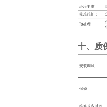
‌环境要求
‌校准维护‌：
预处理
十、质
安装调试
保修
维修反应时间