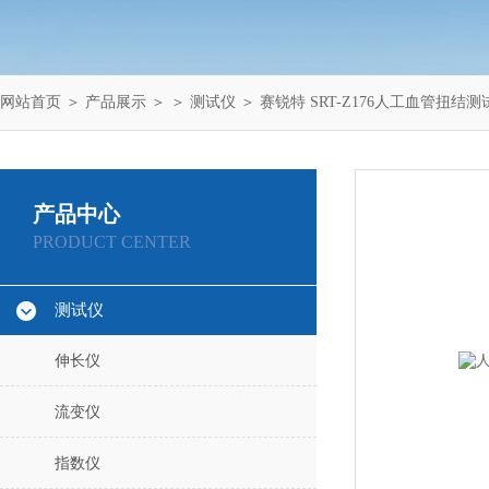
网站首页
＞
产品展示
＞ ＞
测试仪
＞ 赛锐特 SRT-Z176人工血管扭结
产品中心
PRODUCT CENTER
测试仪
伸长仪
流变仪
指数仪