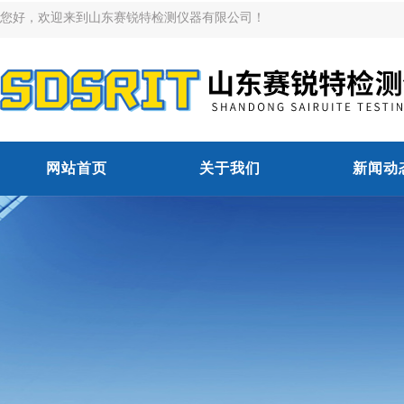
您好，欢迎来到山东赛锐特检测仪器有限公司！
网站首页
关于我们
新闻动