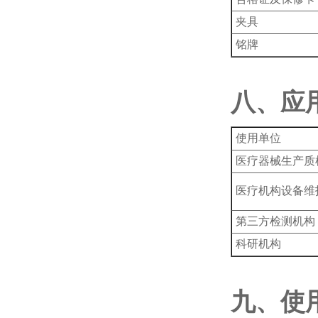
夹具
铭牌
八、应
使用单位
‌医疗器械生产质
‌医疗机构设备维
‌第三方检测机构
科研机构
九、使