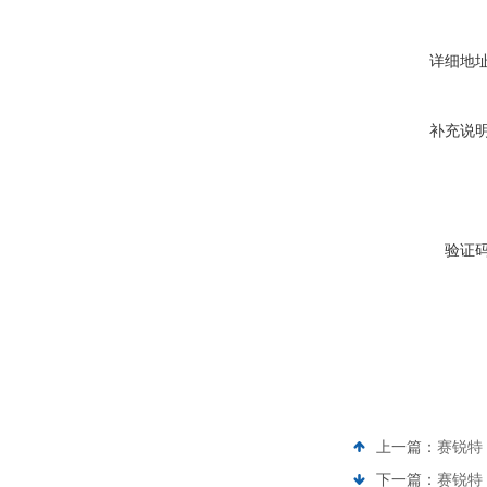
详细地
补充说
验证
上一篇：
赛锐特
下一篇：
赛锐特 