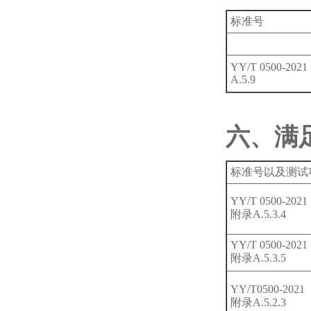
标准号
YY/T 0500-2021
A.5.9
六、满
标准号以及测试
YY/T 0500-202
附录A.5.3.4
YY/T 0500-202
附录A.5.3.5
YY/T0500-2021
附录A.5.2.3