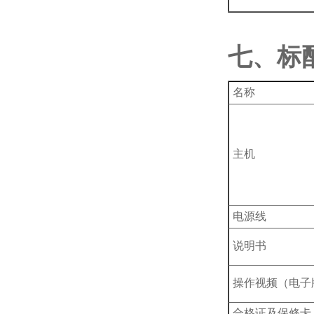
七、标
名称
主机
电源线
说明书
操作视频（电子
合格证及保修卡