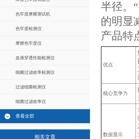
半径。
色牢度摩擦测试机
的明显减
色牢度检测仪
产品特
摩擦色牢度仪
血液穿透性能检测仪
优点
细菌过滤效率检测仪
过滤细菌检测仪
核心竞争力
细菌过滤效率仪
查看全部
数据显示
相关文章