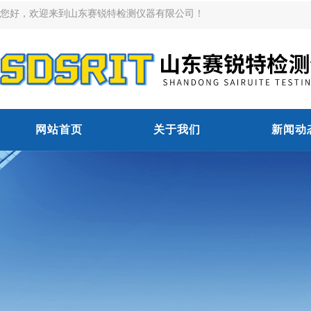
您好，欢迎来到山东赛锐特检测仪器有限公司！
网站首页
关于我们
新闻动