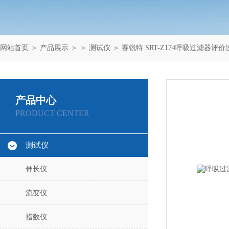
网站首页
＞
产品展示
＞ ＞
测试仪
＞ 赛锐特 SRT-Z174呼吸过滤器
产品中心
PRODUCT CENTER
测试仪
伸长仪
流变仪
指数仪