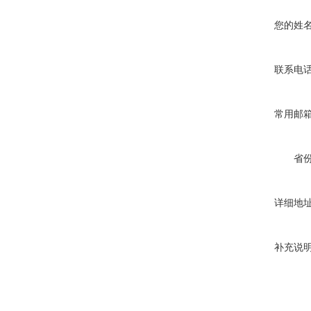
您的姓
联系电
常用邮
省
详细地
补充说