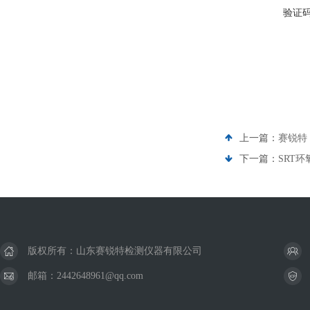
验证
上一篇：
赛锐特 
下一篇：
SRT
版权所有：山东赛锐特检测仪器有限公司
邮箱：2442648961@qq.com