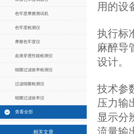
用的设
色牢度摩擦测试机
色牢度检测仪
执行标
摩擦色牢度仪
麻醉导
血液穿透性能检测仪
设计。
细菌过滤效率检测仪
过滤细菌检测仪
技术参
细菌过滤效率仪
压力输
查看全部
显示分
流量输
相关文章