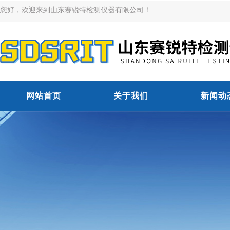
您好，欢迎来到山东赛锐特检测仪器有限公司！
网站首页
关于我们
新闻动