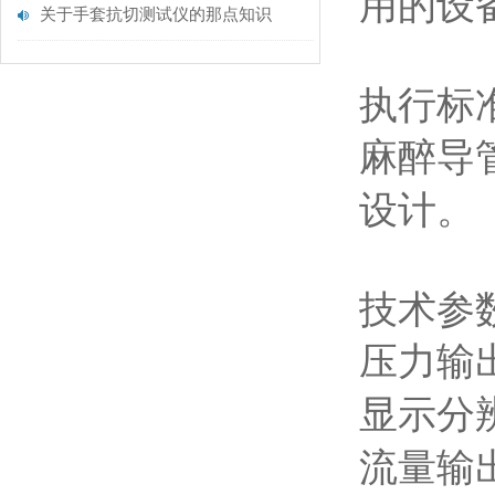
用的设
关于手套抗切测试仪的那点知识
执行标
麻醉导
设计。
技术参
压力输
显示分
流量输