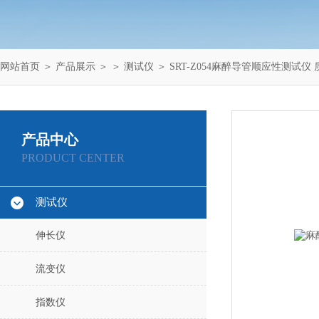
网站首页
＞
产品展示
＞ ＞
测试仪
＞ SRT-Z054麻醉导管顺应性测试仪
产品中心
PRODUCT CENTER
测试仪
伸长仪
流变仪
指数仪