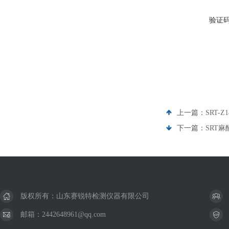
验证
上一篇：
SRT
下一篇：
SRT
版权所有：山东赛锐特检测仪器有限公司
邮箱：2442648961@qq.com