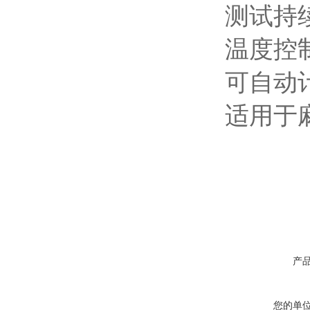
测试持
温度控
可自动
适用于
产
您的单