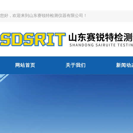
您好，欢迎来到山东赛锐特检测仪器有限公司！
网站首页
关于我们
新闻动