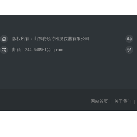
版权所有：山东赛锐特检测仪器有限公司
邮箱：2442648961@qq.com
网站首页
|
关于我们
|