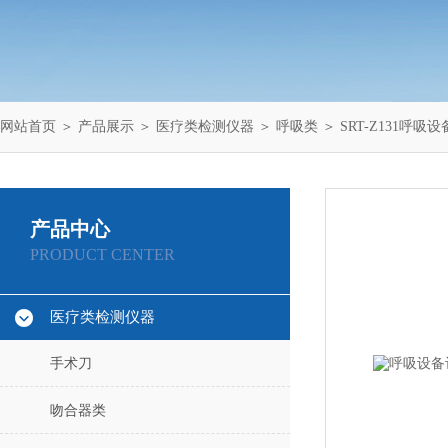
网站首页
＞
产品展示
＞
医疗类检测仪器
＞
呼吸类
＞ SRT-Z131
产品中心
PRODUCT CENTER
医疗类检测仪器
手术刀
吻合器类