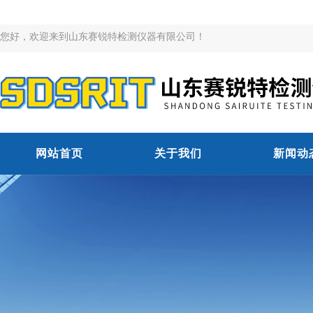
您好，欢迎来到山东赛锐特检测仪器有限公司！
网站首页
关于我们
新闻动