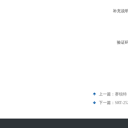
补充说
验证
上一篇：
赛锐特 
下一篇：
SRT-