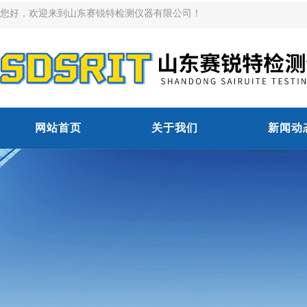
您好，欢迎来到山东赛锐特检测仪器有限公司！
网站首页
关于我们
新闻动