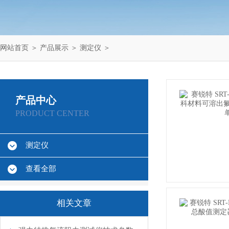
网站首页
＞
产品展示
＞
测定仪
＞
产品中心
PRODUCT CENTER
测定仪
查看全部
相关文章