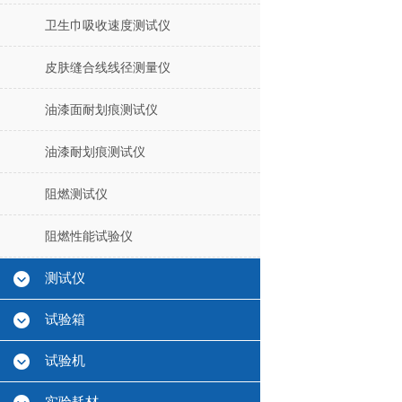
卫生巾吸收速度测试仪
皮肤缝合线线径测量仪
油漆面耐划痕测试仪
油漆耐划痕测试仪
阻燃测试仪
阻燃性能试验仪
测试仪
试验箱
试验机