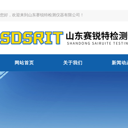
您好，欢迎来到山东赛锐特检测仪器有限公司！
网站首页
关于我们
新闻动