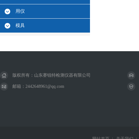
用仪
模具
版权所有：山东赛锐特检测仪器有限公司
邮箱：2442648961@qq.com
网站首页
|
关于我们
|