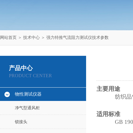
网站首页
＞
技术中心
＞ 强力特推气流阻力测试仪技术参数
产品中心
PRODUCT CENTER
主要用途
物性测试仪器
纺织品
净气型通风柜
适用标准
GB 190
锁接头