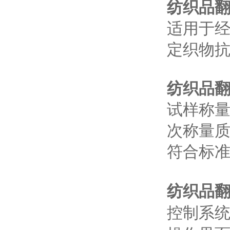
纺织品
适用于
定织物
纺织品
试样称
次称量
符合标
纺织品
控制系