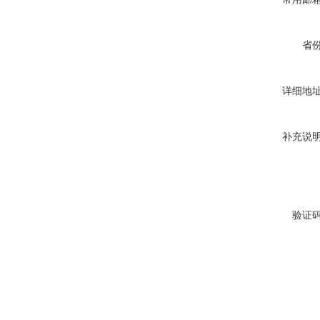
省
详细地
补充说
验证