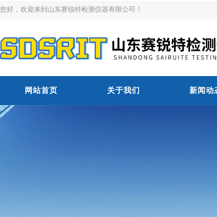
您好，欢迎来到山东赛锐特检测仪器有限公司！
网站首页
关于我们
新闻动