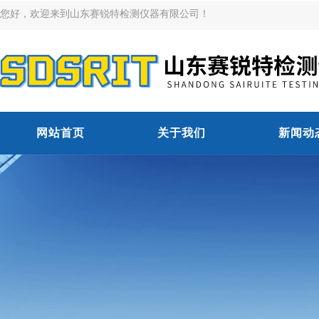
您好，欢迎来到山东赛锐特检测仪器有限公司！
网站首页
关于我们
新闻动