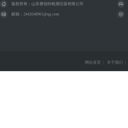
版权所有：山东赛锐特检测仪器有限公司
邮箱：2442648961@qq.com
网站首页
|
关于我们
|