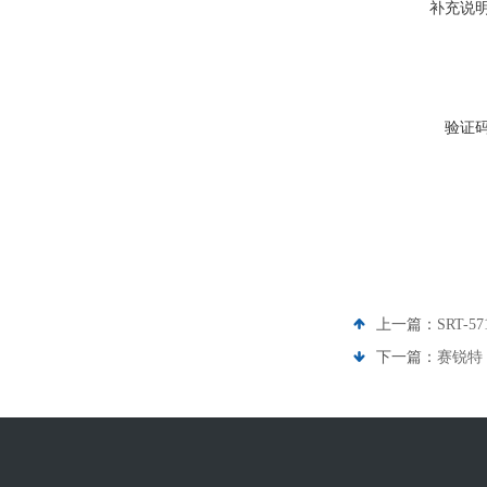
补充说
验证
上一篇：
SRT-
下一篇：
赛锐特 