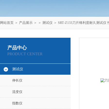
网站首页
＞
产品展示
＞ ＞
测试仪
＞ SRT-Z133刀片锋利度耐久测试仪
产品中心
PRODUCT CENTER
测试仪
伸长仪
流变仪
指数仪