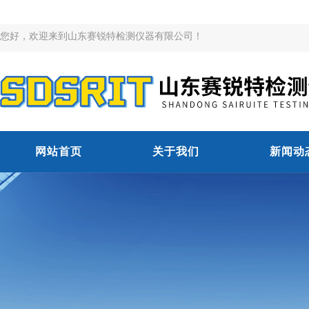
您好，欢迎来到山东赛锐特检测仪器有限公司！
网站首页
关于我们
新闻动