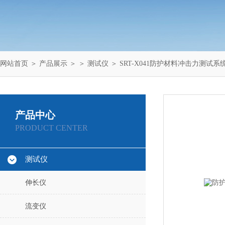
网站首页
＞
产品展示
＞ ＞
测试仪
＞ SRT-X041防护材料冲击力测试系
产品中心
PRODUCT CENTER
测试仪
伸长仪
流变仪