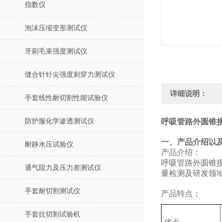
指数仪
泡沫压缩变形测试仪
牙刷毛束强度测试仪
缝合针针尖强度刺穿力测试仪
详细说明：
手套线性耐切割性能试验仪
防护服化学渗透测试仪
呼吸管路外圆锥
‌一、产品介绍以
耐静水压试验仪
产品介绍：
呼吸管路外圆锥
通气阻力及压力差测试仪
量检测及研发领
手套耐切割测试仪
产品特点；
手套抗切割试验机