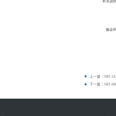
补充说
验证
上一篇：
SRT-
下一篇：
SRT-