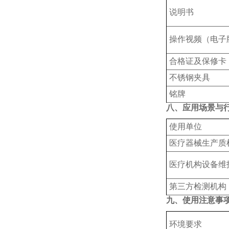
说明书
操作视频（电子
合格证及保修卡
不锈钢夹具
铭牌
八、应用场景与
使用单位
‌医疗器械生产质
‌医疗机构设备维
‌第三方检测机构
九、使用注意事
‌环境要求