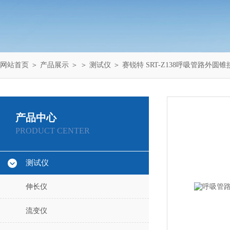
网站首页
＞
产品展示
＞ ＞
测试仪
＞ 赛锐特 SRT-Z138呼吸管路外
产品中心
PRODUCT CENTER
测试仪
伸长仪
流变仪