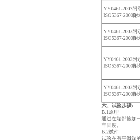
YY0461-2003
ISO5367-2000
YY0461-2003
ISO5367-2000
YY0461-2003
ISO5367-2000
YY0461-2003
ISO5367-2000
六、试验步骤:
B.1原理
通过在端部施加
牢固度。
B.2试件
试验在有平滑端