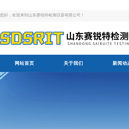
您好，欢迎来到山东赛锐特检测仪器有限公司！
网站首页
关于我们
新闻动