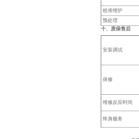
‌校准维护‌
预处理
十、质保售后
安装调试
保修
维修反应时间
终身服务