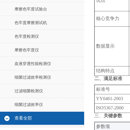
优点
摩擦色牢度试验台
核心竞争力
色牢度摩擦测试机
色牢度检测仪
数据显示
摩擦色牢度仪
血液穿透性能检测仪
结构特点
细菌过滤效率检测仪
二、满足标准
标准号
过滤细菌检测仪
YY0461-2003
细菌过滤效率仪
ISO5367-2000
三、
关键参数
查看全部
‌参数项‌