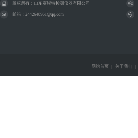
版权所有：山东赛锐特检测仪器有限公司
邮箱：2442648961@qq.com
网站首页
|
关于我们
|