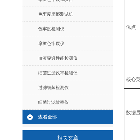
色牢度摩擦测试机
优点
色牢度检测仪
摩擦色牢度仪
血液穿透性能检测仪
细菌过滤效率检测仪
核心
过滤细菌检测仪
细菌过滤效率仪
数据
查看全部
相关文章