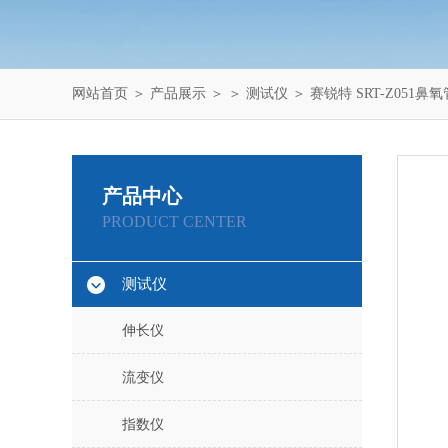
网站首页
＞
产品展示
＞ ＞
测试仪
＞ 赛锐特 SRT-Z051
产品中心
PRODUCT CENTER
测试仪
伸长仪
流变仪
指数仪