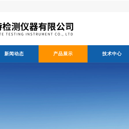
新闻动态
产品展示
技术中心