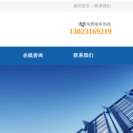
返回首页
|
联系我们
全国免费服务热线
13023169219
在线咨询
联系我们