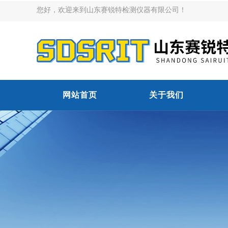
您好，欢迎来到山东赛锐特检测仪器有限公司！
网站首页
关于我们