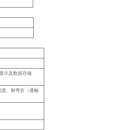
显示及数据存储
强度、耐弯折（通畅