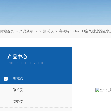
网站首页
＞
产品展示
＞ ＞
测试仪
＞ 赛锐特 SRT-Z713空气过滤器
产品中心
PRODUCT CENTER
测试仪
伸长仪
流变仪