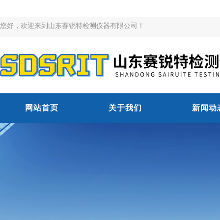
您好，欢迎来到山东赛锐特检测仪器有限公司！
网站首页
关于我们
新闻动