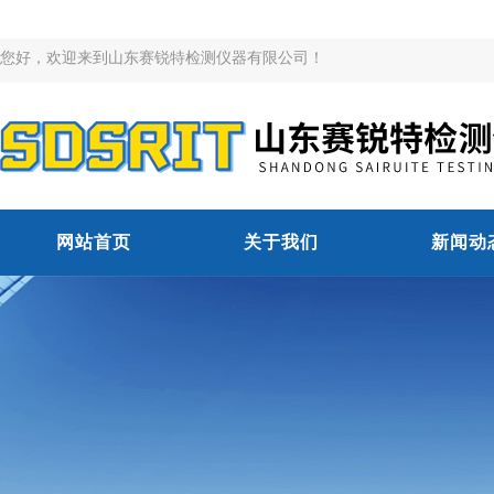
您好，欢迎来到山东赛锐特检测仪器有限公司！
网站首页
关于我们
新闻动