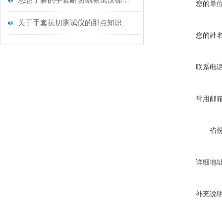
您想了解的手套耐切割测试仪都在这里了
您的单
关于手套抗切测试仪的那点知识
您的姓
联系电
常用邮
省
详细地
补充说