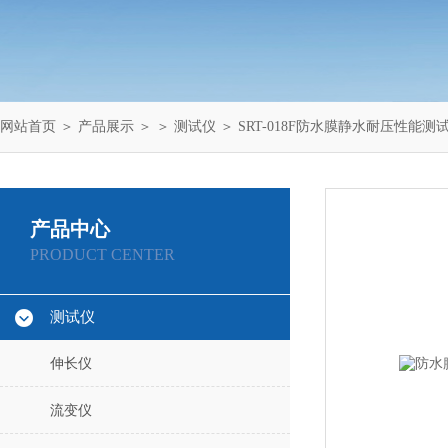
网站首页
＞
产品展示
＞ ＞
测试仪
＞ SRT-018F防水膜静水耐压性能测
产品中心
PRODUCT CENTER
测试仪
伸长仪
流变仪