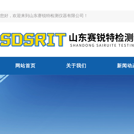
您好，欢迎来到山东赛锐特检测仪器有限公司！
网站首页
关于我们
新闻动