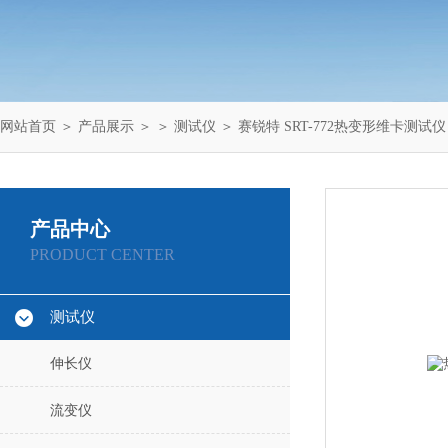
网站首页
＞
产品展示
＞ ＞
测试仪
＞ 赛锐特 SRT-772热变形维卡测试
产品中心
PRODUCT CENTER
测试仪
伸长仪
流变仪