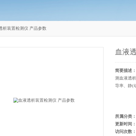
血液透析装置检测仪 产品参数
血液透
简要描述
测血液透
导率、静(
所属分类
更新时间
访问次数