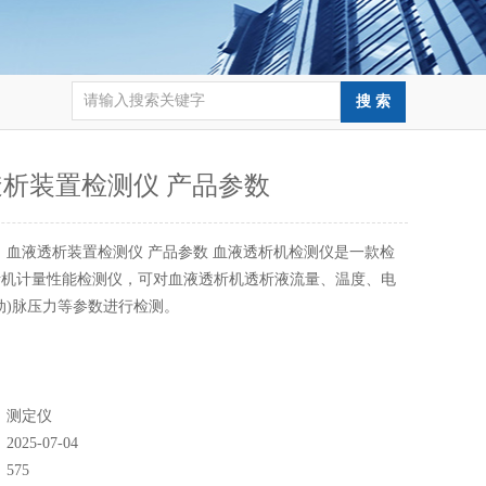
析装置检测仪 产品参数
：
血液透析装置检测仪 产品参数 血液透析机检测仪是一款检
析机计量性能检测仪，可对血液透析机透析液流量、温度、电
动)脉压力等参数进行检测。
：
测定仪
：
2025-07-04
：
575