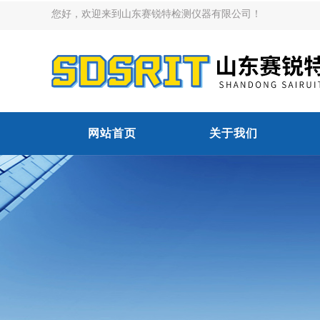
您好，欢迎来到山东赛锐特检测仪器有限公司！
网站首页
关于我们