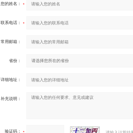
您的姓名：
联系电话：
常用邮箱：
省份：
详细地址：
补充说明：
验证码：
请输入计算结