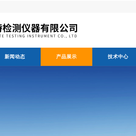
新闻动态
产品展示
技术中心