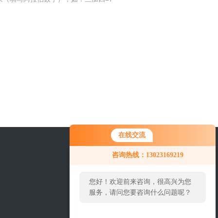
在线交流
咨询热线：13023169219
您好！欢迎前来咨询，很高兴为您
服务，请问您要咨询什么问题呢？
您好，看您停留很久了，是否找到