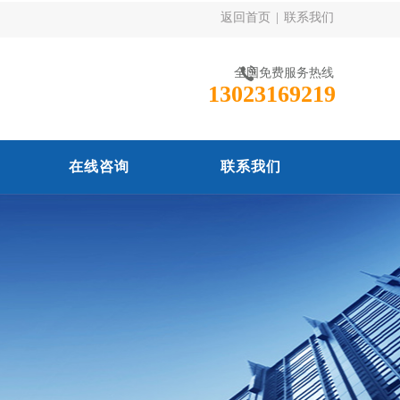
返回首页
|
联系我们
全国免费服务热线
13023169219
在线咨询
联系我们