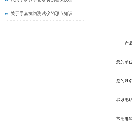
您想了解的手套耐切割测试仪都在这里了
关于手套抗切测试仪的那点知识
产
您的单
您的姓
联系电
常用邮