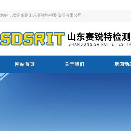
您好，欢迎来到山东赛锐特检测仪器有限公司！
网站首页
关于我们
新闻动