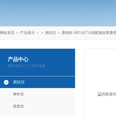
网站首页
＞
产品展示
＞ ＞
测试仪
＞ 赛锐特 SRT-HZ716高配版软
产品中心
PRODUCT CENTER
测试仪
伸长仪
流变仪