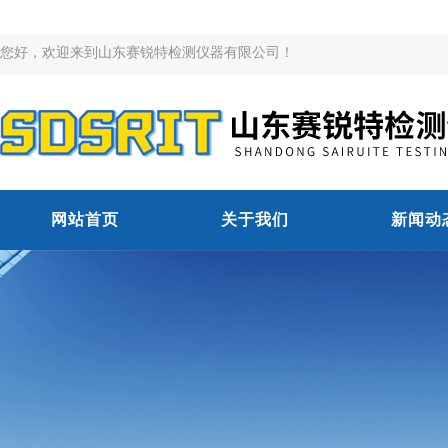
您好，欢迎来到山东赛锐特检测仪器有限公司！
网站首页
关于我们
新闻动