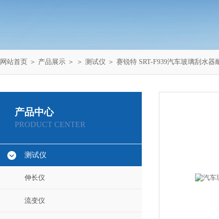
网站首页
＞
产品展示
＞ ＞
测试仪
＞ 赛锐特 SRT-F939汽车玻璃刮水
产品中心
PRODUCT CENTER
测试仪
伸长仪
流变仪