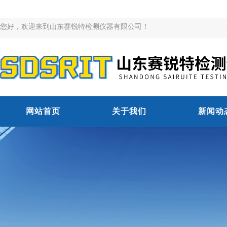
您好，欢迎来到山东赛锐特检测仪器有限公司！
网站首页
关于我们
新闻动