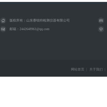
版权所有：山东赛锐特检测仪器有限公司
邮箱：2442648961@qq.com
网站首页
|
关于我们
|