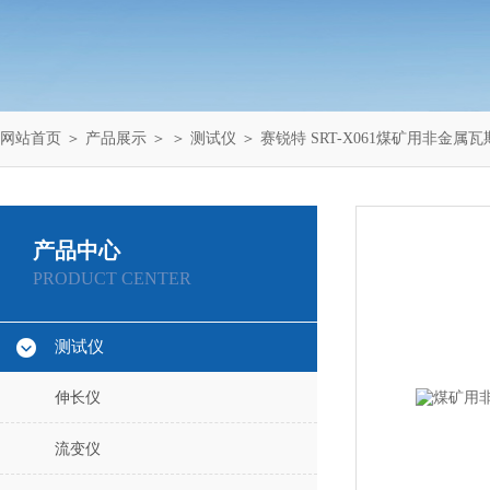
网站首页
＞
产品展示
＞ ＞
测试仪
＞ 赛锐特 SRT-X061煤矿用非金
产品中心
PRODUCT CENTER
测试仪
伸长仪
流变仪