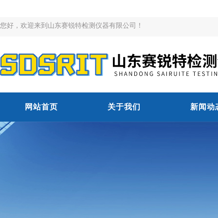
您好，欢迎来到山东赛锐特检测仪器有限公司！
网站首页
关于我们
新闻动