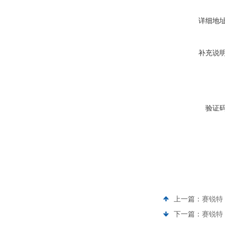
详细地
补充说
验证
上一篇：
赛锐特 
下一篇：
赛锐特 