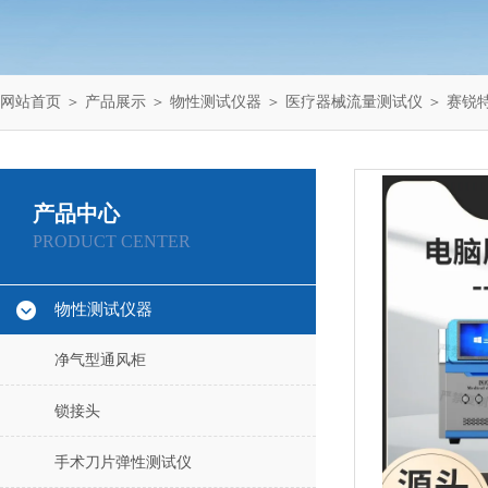
网站首页
＞
产品展示
＞
物性测试仪器
＞
医疗器械流量测试仪
＞ 赛锐特
产品中心
PRODUCT CENTER
物性测试仪器
净气型通风柜
锁接头
手术刀片弹性测试仪