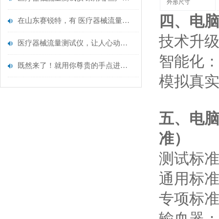
外形尺寸
四、电脑
在山东赛锐特，有 医疗器械流量测试仪 详细操作流程
‌技术升级
医疗器械流量测试仪，让人心动的感觉它都有！山东赛锐特
‌智能化
既然来了！就用你尊贵的手点进来看看吧！医疗器械流量测试仪新品研发！
‌模拟真
五、电脑
准）
测试标
‌通用标准
‌专项标准