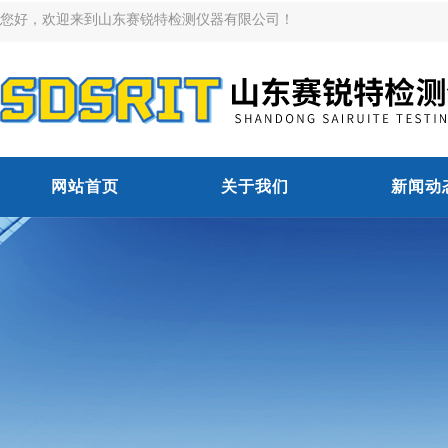
您好，欢迎来到山东赛锐特检测仪器有限公司！
网站首页
关于我们
新闻动