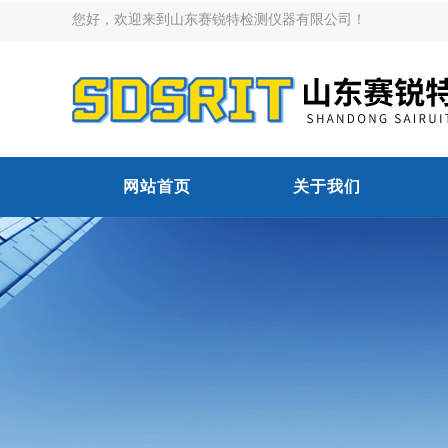
您好，欢迎来到山东赛锐特检测仪器有限公司！
网站首页
关于我们