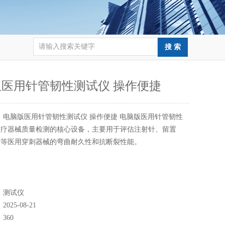
医用针管韧性测试仪 操作便捷
：
电脑版医用针管韧性测试仪 操作便捷 电脑版医用针管韧性
医疗器械质量检测的核心设备，主要用于评估注射针、留置
针等医用穿刺器械的弯曲耐久性和抗断裂性能。
：
测试仪
：
2025-08-21
：
360