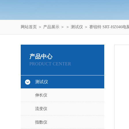
网站首页
＞
产品展示
＞ ＞
测试仪
＞ 赛锐特 SRT-HZ04
产品中心
PRODUCT CENTER
测试仪
伸长仪
流变仪
指数仪