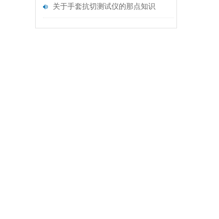
关于手套抗切测试仪的那点知识