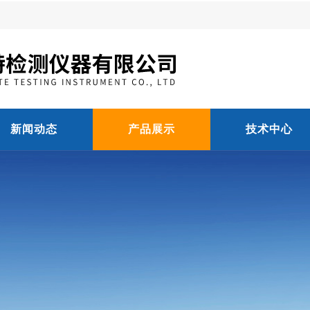
新闻动态
产品展示
技术中心