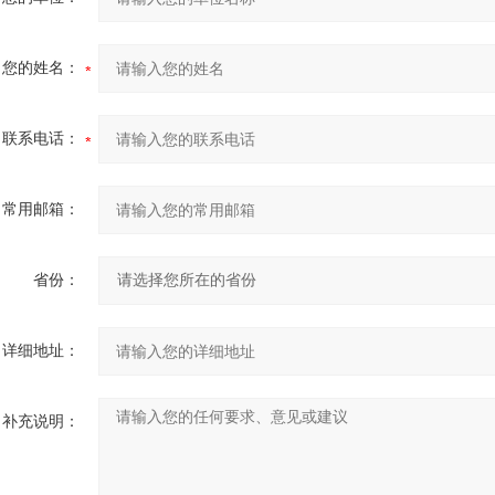
您的姓名：
联系电话：
常用邮箱：
省份：
详细地址：
补充说明：