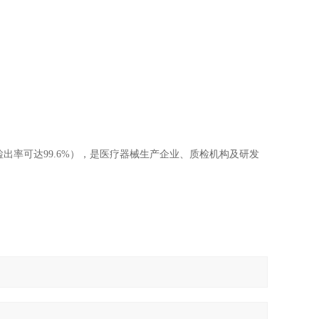
率可达99.6%）‌，是医疗器械生产企业、质检机构及研发