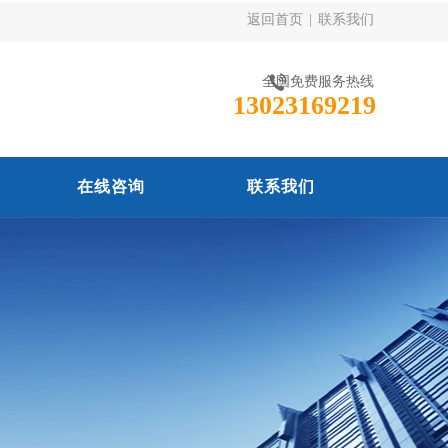
返回首页
|
联系我们
全国免费服务热线
13023169219
在线咨询
联系我们